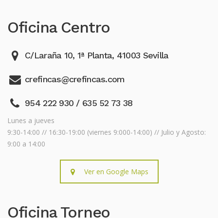
Oficina Centro
C/Laraña 10, 1ª Planta, 41003 Sevilla
crefincas@crefincas.com
954 222 930 / 635 52 73 38
Lunes a jueves
9:30-14:00 // 16:30-19:00 (viernes 9:000-14:00) // Julio y Agosto:
9:00 a 14:00
Ver en Google Maps
Oficina Torneo