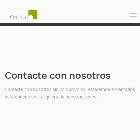
Contacte con nosotros
Contacte con nosotros sin compromiso, estaremos encantados
de atenderle en cualquiera de nuestras sedes.