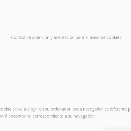
Control de aparición y aceptación para el aviso de cookies.
ookie se va a alojar en su ordenador, cada navegador es diferente p
 podrá encontrar el correspondiente a su navegador: