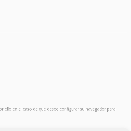
or ello en el caso de que desee configurar su navegador para